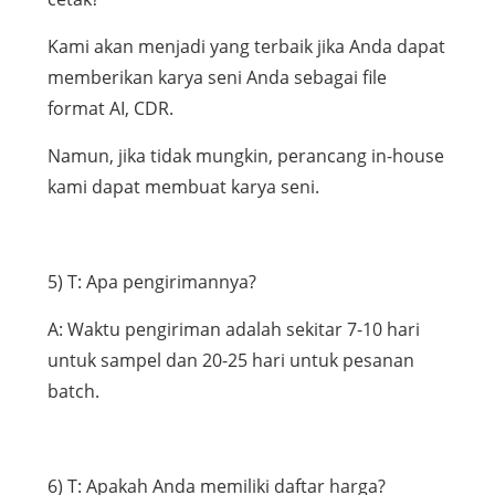
Kami akan menjadi yang terbaik jika Anda dapat
memberikan karya seni Anda sebagai file
format AI, CDR.
Namun, jika tidak mungkin, perancang in-house
kami dapat membuat karya seni.
5) T: Apa pengirimannya?
A: Waktu pengiriman adalah sekitar 7-10 hari
untuk sampel dan 20-25 hari untuk pesanan
batch.
6) T: Apakah Anda memiliki daftar harga?