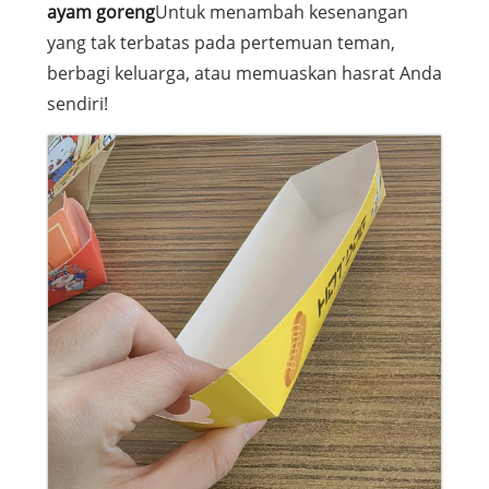
ayam goreng
Untuk menambah kesenangan
yang tak terbatas pada pertemuan teman,
berbagi keluarga, atau memuaskan hasrat Anda
sendiri!