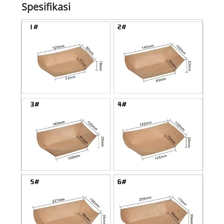
Spesifikasi