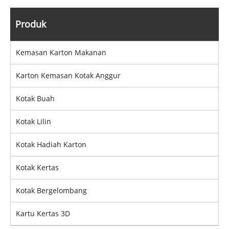
Produk
Kemasan Karton Makanan
Karton Kemasan Kotak Anggur
Kotak Buah
Kotak Lilin
Kotak Hadiah Karton
Kotak Kertas
Kotak Bergelombang
Kartu Kertas 3D