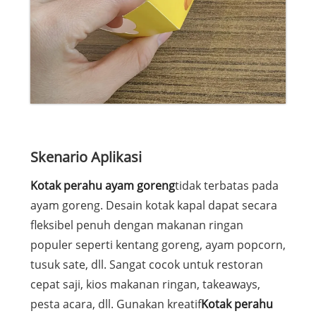
Skenario Aplikasi
Kotak perahu ayam goreng
tidak terbatas pada
ayam goreng. Desain kotak kapal dapat secara
fleksibel penuh dengan makanan ringan
populer seperti kentang goreng, ayam popcorn,
tusuk sate, dll. Sangat cocok untuk restoran
cepat saji, kios makanan ringan, takeaways,
pesta acara, dll. Gunakan kreatif
Kotak perahu