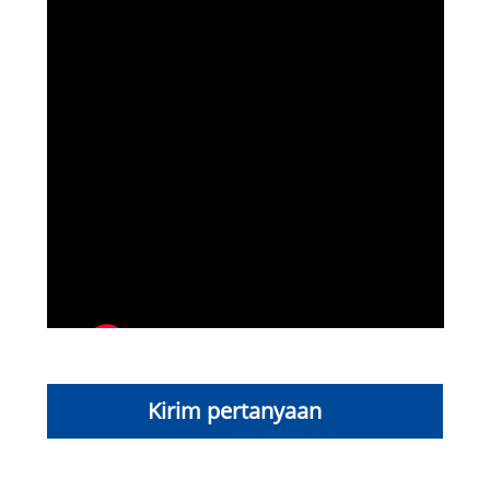
Kirim pertanyaan