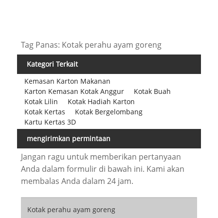
Tag Panas: Kotak perahu ayam goreng
Kategori Terkait
Kemasan Karton Makanan
Karton Kemasan Kotak Anggur
Kotak Buah
Kotak Lilin
Kotak Hadiah Karton
Kotak Kertas
Kotak Bergelombang
Kartu Kertas 3D
mengirimkan permintaan
Jangan ragu untuk memberikan pertanyaan
Anda dalam formulir di bawah ini. Kami akan
membalas Anda dalam 24 jam.