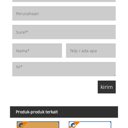
Produk-produk terkait