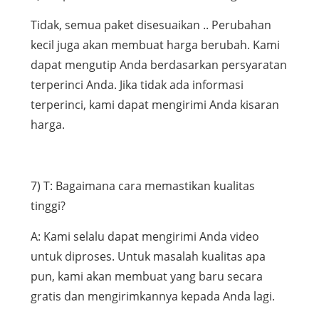
Tidak, semua paket disesuaikan .. Perubahan
kecil juga akan membuat harga berubah. Kami
dapat mengutip Anda berdasarkan persyaratan
terperinci Anda. Jika tidak ada informasi
terperinci, kami dapat mengirimi Anda kisaran
harga.
7) T: Bagaimana cara memastikan kualitas
tinggi?
A: Kami selalu dapat mengirimi Anda video
untuk diproses. Untuk masalah kualitas apa
pun, kami akan membuat yang baru secara
gratis dan mengirimkannya kepada Anda lagi.