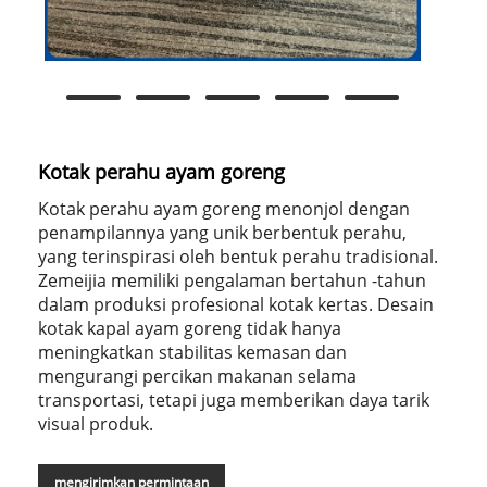
Kotak perahu ayam goreng
Kotak perahu ayam goreng menonjol dengan
penampilannya yang unik berbentuk perahu,
yang terinspirasi oleh bentuk perahu tradisional.
Zemeijia memiliki pengalaman bertahun -tahun
dalam produksi profesional kotak kertas. Desain
kotak kapal ayam goreng tidak hanya
meningkatkan stabilitas kemasan dan
mengurangi percikan makanan selama
transportasi, tetapi juga memberikan daya tarik
visual produk.
mengirimkan permintaan