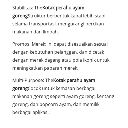
Stabilitas: The
Kotak perahu ayam
goreng
Struktur berbentuk kapal lebih stabil
selama transportasi, mengurangi percikan
makanan dan limbah.
Promosi Merek: Ini dapat disesuaikan sesuai
dengan kebutuhan pelanggan, dan dicetak
dengan merek dagang atau pola ikonik untuk
meningkatkan paparan merek.
Multi-Purpose: The
Kotak perahu ayam
goreng
Cocok untuk kemasan berbagai
makanan goreng seperti ayam goreng, kentang
goreng, dan popcorn ayam, dan memiliki
berbagai aplikasi.