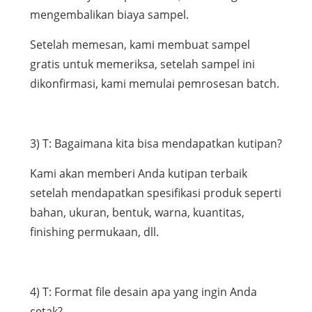
mengembalikan biaya sampel.
Setelah memesan, kami membuat sampel
gratis untuk memeriksa, setelah sampel ini
dikonfirmasi, kami memulai pemrosesan batch.
3) T: Bagaimana kita bisa mendapatkan kutipan?
Kami akan memberi Anda kutipan terbaik
setelah mendapatkan spesifikasi produk seperti
bahan, ukuran, bentuk, warna, kuantitas,
finishing permukaan, dll.
4) T: Format file desain apa yang ingin Anda
cetak?