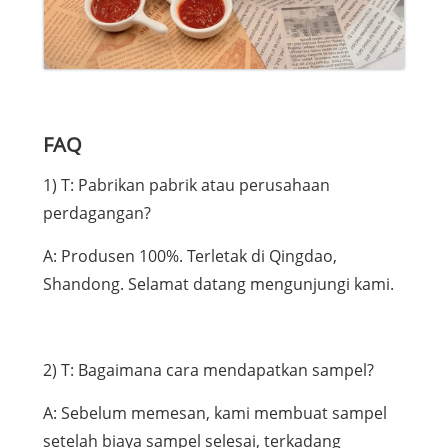
FAQ
1) T: Pabrikan pabrik atau perusahaan
perdagangan?
A: Produsen 100%. Terletak di Qingdao,
Shandong. Selamat datang mengunjungi kami.
2) T: Bagaimana cara mendapatkan sampel?
A: Sebelum memesan, kami membuat sampel
setelah biaya sampel selesai, terkadang