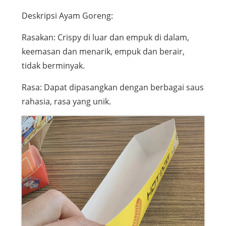
Deskripsi Ayam Goreng:
Rasakan: Crispy di luar dan empuk di dalam,
keemasan dan menarik, empuk dan berair,
tidak berminyak.
Rasa: Dapat dipasangkan dengan berbagai saus
rahasia, rasa yang unik.