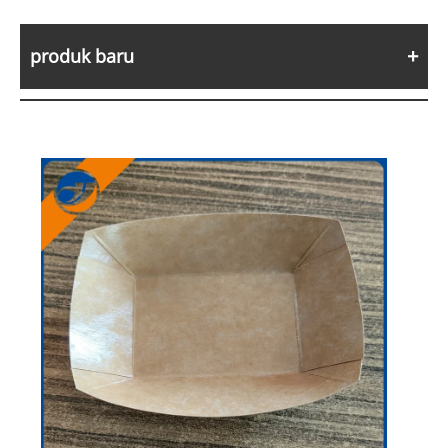
produk baru