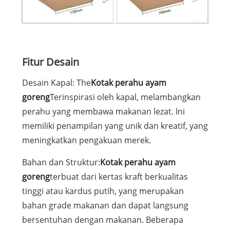
Fitur Desain
Desain Kapal: The
Kotak perahu ayam
goreng
Terinspirasi oleh kapal, melambangkan
perahu yang membawa makanan lezat. Ini
memiliki penampilan yang unik dan kreatif, yang
meningkatkan pengakuan merek.
Bahan dan Struktur:
Kotak perahu ayam
goreng
terbuat dari kertas kraft berkualitas
tinggi atau kardus putih, yang merupakan
bahan grade makanan dan dapat langsung
bersentuhan dengan makanan. Beberapa