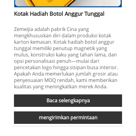
Kotak Hadiah Botol Anggur Tunggal
Zemeijia adalah pabrik Cina yang
mengkhususkan diri dalam produksi kotak
karton kemasan. Kotak hadiah botol anggur
tunggal memiliki penutup magnetik yang
mulus, konstruksi kaku yang tahan lama, dan
opsi personalisasi penuh—mulai dari
pencetakan logo hingga sisipan busa interior.
Apakah Anda memerlukan jumlah grosir atau
penyesuaian MOQ rendah, kami memberikan
kualitas yang meningkatkan merek Anda.
Baca selengkapnya
mengirimkan permintaan