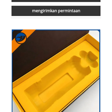
mengirimkan permintaan