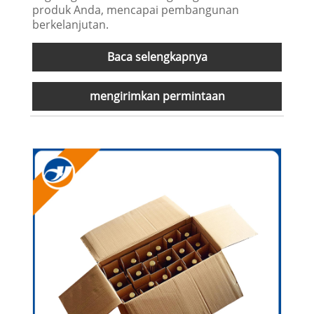
produk Anda, mencapai pembangunan
berkelanjutan.
Baca selengkapnya
mengirimkan permintaan