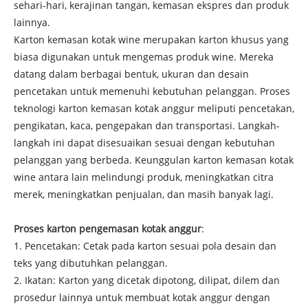
sehari-hari, kerajinan tangan, kemasan ekspres dan produk
lainnya.
Karton kemasan kotak wine merupakan karton khusus yang
biasa digunakan untuk mengemas produk wine. Mereka
datang dalam berbagai bentuk, ukuran dan desain
pencetakan untuk memenuhi kebutuhan pelanggan. Proses
teknologi karton kemasan kotak anggur meliputi pencetakan,
pengikatan, kaca, pengepakan dan transportasi. Langkah-
langkah ini dapat disesuaikan sesuai dengan kebutuhan
pelanggan yang berbeda. Keunggulan karton kemasan kotak
wine antara lain melindungi produk, meningkatkan citra
merek, meningkatkan penjualan, dan masih banyak lagi.
Proses karton pengemasan kotak anggur
:
1. Pencetakan: Cetak pada karton sesuai pola desain dan
teks yang dibutuhkan pelanggan.
2. Ikatan: Karton yang dicetak dipotong, dilipat, dilem dan
prosedur lainnya untuk membuat kotak anggur dengan