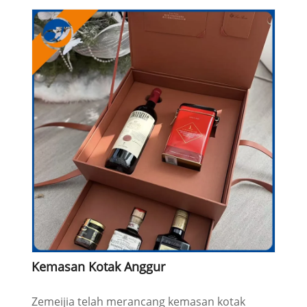
Kemasan Kotak Anggur
Zemeijia telah merancang kemasan kotak