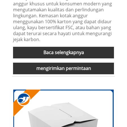
anggur khusus untuk konsumen modern yang
mengutamakan kualitas dan perlindungan
lingkungan. Kemasan kotak anggur
menggunakan 100% karton yang dapat didaur
ulang, kayu bersertifikat FSC, atau bahan yang
dapat terurai secara hayati untuk mengurangi
jejak karbon.
Baca selengkapnya
mengirimkan permintaan