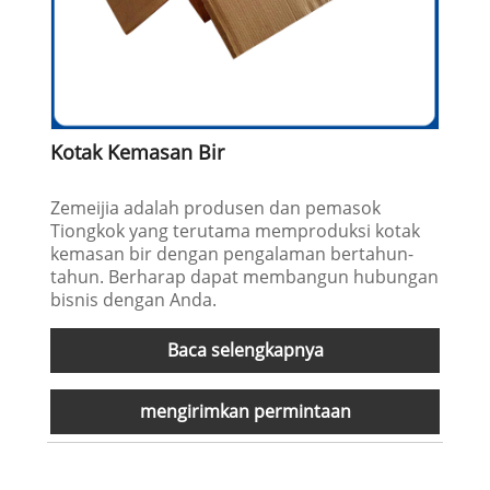
Kotak Kemasan Bir
Zemeijia adalah produsen dan pemasok
Tiongkok yang terutama memproduksi kotak
kemasan bir dengan pengalaman bertahun-
tahun. Berharap dapat membangun hubungan
bisnis dengan Anda.
Baca selengkapnya
mengirimkan permintaan