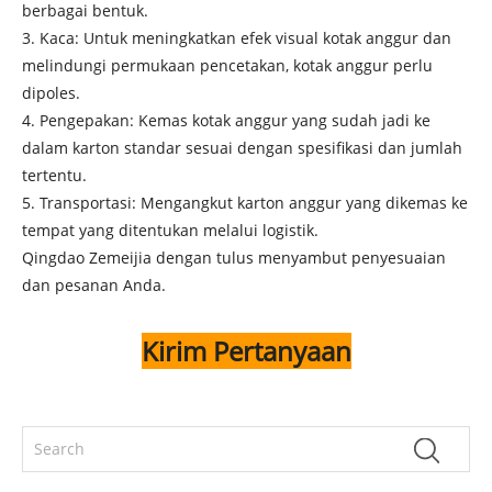
berbagai bentuk.
3. Kaca: Untuk meningkatkan efek visual kotak anggur dan
melindungi permukaan pencetakan, kotak anggur perlu
dipoles.
4. Pengepakan: Kemas kotak anggur yang sudah jadi ke
dalam karton standar sesuai dengan spesifikasi dan jumlah
tertentu.
5. Transportasi: Mengangkut karton anggur yang dikemas ke
tempat yang ditentukan melalui logistik.
Qingdao Zemeijia dengan tulus menyambut penyesuaian
dan pesanan Anda.
Kirim Pertanyaan