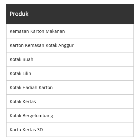
Produk
Kemasan Karton Makanan
Karton Kemasan Kotak Anggur
Kotak Buah
Kotak Lilin
Kotak Hadiah Karton
Kotak Kertas
Kotak Bergelombang
Kartu Kertas 3D