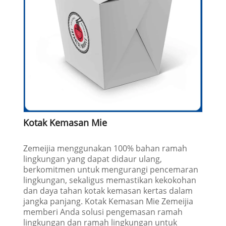
Kotak Kemasan Mie
Zemeijia menggunakan 100% bahan ramah
lingkungan yang dapat didaur ulang,
berkomitmen untuk mengurangi pencemaran
lingkungan, sekaligus memastikan kekokohan
dan daya tahan kotak kemasan kertas dalam
jangka panjang. Kotak Kemasan Mie Zemeijia
memberi Anda solusi pengemasan ramah
lingkungan dan ramah lingkungan untuk