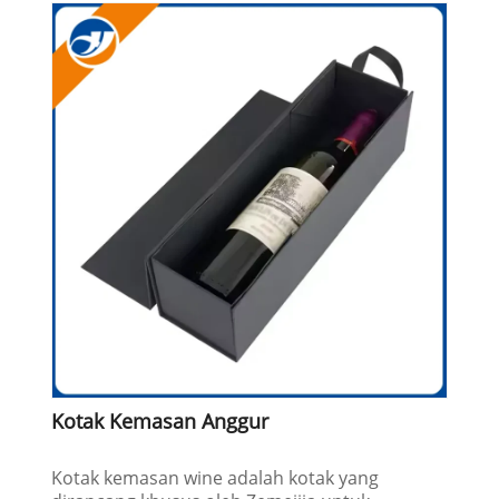
Kotak Kemasan Anggur
Kotak kemasan wine adalah kotak yang