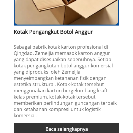
Kotak Pengangkut Botol Anggur
Sebagai pabrik kotak karton profesional di
Qingdao, Zemeijia memasok karton anggur
yang dapat disesuaikan sepenuhnya. Setiap
kotak pengangkutan botol anggur komersial
yang diproduksi oleh Zemeijia
menyeimbangkan ketahanan fisik dengan
estetika struktural. Kotak-kotak tersebut
menggunakan karton bergelombang kraft
kelas premium, kotak-kotak tersebut
memberikan perlindungan guncangan terbaik
dan ketahanan kompresi untuk logistik
komersial.
Baca selengkapnya