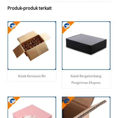
Produk-produk terkait
Kotak Kemasan Bir
Kotak Bergelombang
Pengiriman Ekspres