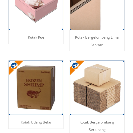
Kotak Kue
Kotak Bergelombang Lima
Lapisan
Kotak Udang Beku
Kotak Bergelombang
Berlubang