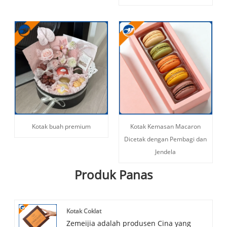
Kotak buah premium
Kotak Kemasan Macaron
Dicetak dengan Pembagi dan
Jendela
Produk Panas
Kotak Coklat
Zemeijia adalah produsen Cina yang