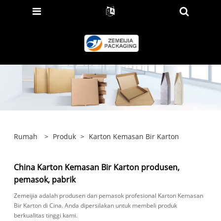
Rumah
>
Produk
>
Karton Kemasan Bir Karton
China Karton Kemasan Bir Karton produsen,
pemasok, pabrik
Zemeijia adalah produsen dan pemasok profesional Karton Kemasan
Bir Karton di Cina. Anda dipersilakan untuk membeli produk
berkualitas tinggi kami.