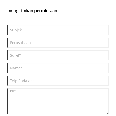
mengirimkan permintaan